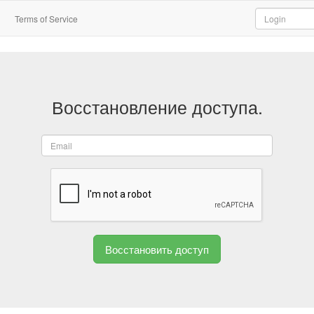
Terms of Service
Восстановление доступа.
Восстановить доступ